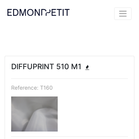
DIFFUPRINT 510 M1
Reference: T160